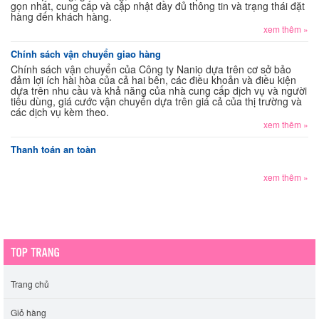
gọn nhất, cung cấp và cập nhật đầy đủ thông tin và trạng thái đặt
hàng đến khách hàng.
xem thêm »
Chính sách vận chuyển giao hàng
Chính sách vận chuyển của Công ty Nanio dựa trên cơ sở bảo
đảm lợi ích hài hòa của cả hai bên, các điều khoản và điều kiện
dựa trên nhu cầu và khả năng của nhà cung cấp dịch vụ và người
tiêu dùng, giá cước vận chuyển dựa trên giá cả của thị trường và
các dịch vụ kèm theo.
xem thêm »
Thanh toán an toàn
xem thêm »
Trang chủ
Giỏ hàng