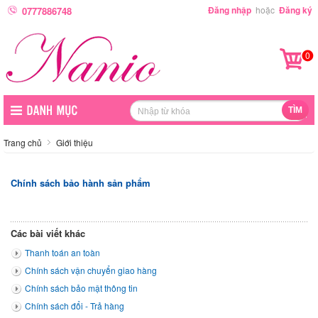
Đăng nhập
hoặc
Đăng ký
0777886748
0
Trang chủ
Giới thiệu
Chính sách bảo hành sản phẩm
Các bài viết khác
Thanh toán an toàn
Chính sách vận chuyển giao hàng
Chính sách bảo mật thông tin
Chính sách đổi - Trả hàng