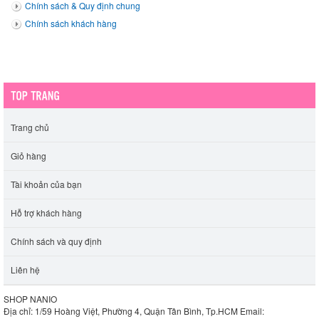
Chính sách & Quy định chung
Chính sách khách hàng
Trang chủ
Giỏ hàng
Tài khoản của bạn
Hỗ trợ khách hàng
Chính sách và quy định
Liên hệ
SHOP NANIO
Địa chỉ: 1/59 Hoàng Việt, Phường 4, Quận Tân Bình, Tp.HCM
Email: