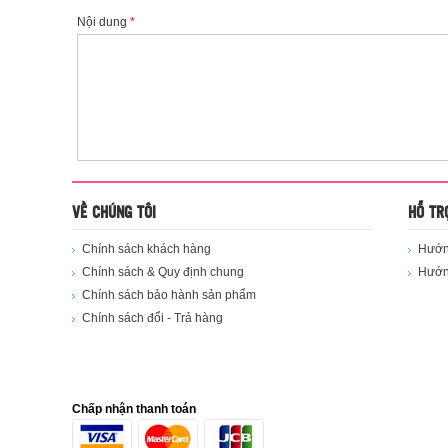
Nội dung
*
VỀ CHÚNG TÔI
HỖ TR
Chính sách khách hàng
Hướng
Chính sách & Quy định chung
Hướn
Chính sách bảo hành sản phẩm
Chính sách đổi - Trả hàng
Chấp nhận thanh toán