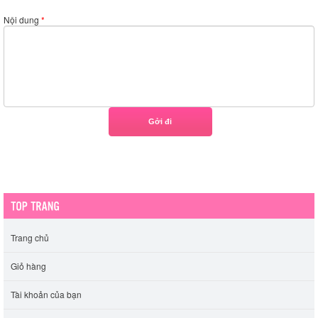
Nội dung
*
Trang chủ
Giỏ hàng
Tài khoản của bạn