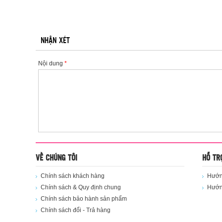
NHẬN XÉT
Nội dung
*
VỀ CHÚNG TÔI
HỖ TR
Chính sách khách hàng
Hướng
Chính sách & Quy định chung
Hướn
Chính sách bảo hành sản phẩm
Chính sách đổi - Trả hàng