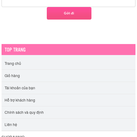
Trang chủ
Giỏ hàng
Tài khoản của bạn
Hỗ trợ khách hàng
Chính sách và quy định
Liên hệ
SHOP NANIO