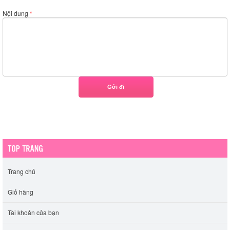
Nội dung
*
Trang chủ
Giỏ hàng
Tài khoản của bạn