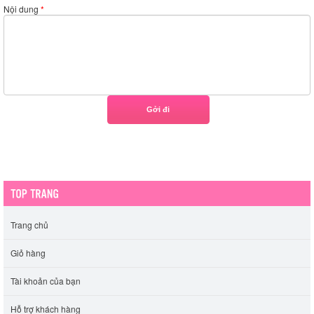
Nội dung
*
Trang chủ
Giỏ hàng
Tài khoản của bạn
Hỗ trợ khách hàng