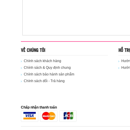
VỀ CHÚNG TÔI
HỖ TR
Chính sách khách hàng
Hướng
Chính sách & Quy định chung
Hướn
Chính sách bảo hành sản phẩm
Chính sách đổi - Trả hàng
Chấp nhận thanh toán