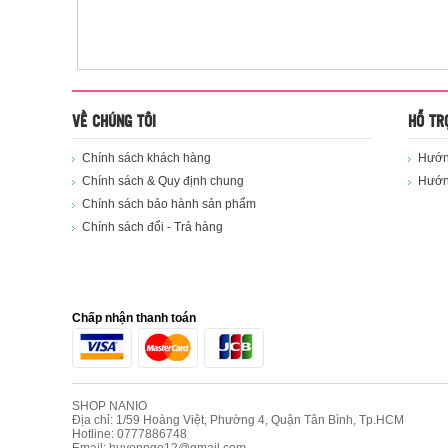
VỀ CHÚNG TÔI
HỖ TR
Chính sách khách hàng
Hướng
Chính sách & Quy định chung
Hướn
Chính sách bảo hành sản phẩm
Chính sách đổi - Trả hàng
Chấp nhận thanh toán
SHOP NANIO
Địa chỉ: 1/59 Hoàng Việt, Phường 4, Quận Tân Bình, Tp.HCM
Hotline: 0777886748