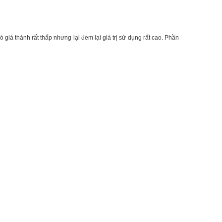
 giá thành rất thấp nhưng lại đem lại giá trị sử dụng rất cao. Phần