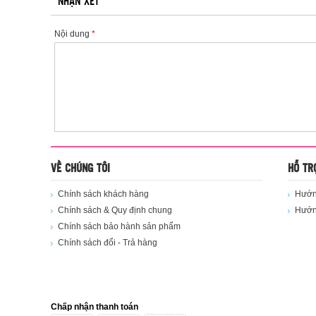
NHẬN XÉT
Nội dung
*
VỀ CHÚNG TÔI
HỖ TR
Chính sách khách hàng
Hướng
Chính sách & Quy định chung
Hướn
Chính sách bảo hành sản phẩm
Chính sách đổi - Trả hàng
Chấp nhận thanh toán